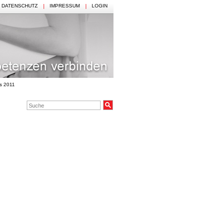
DATENSCHUTZ
IMPRESSUM
LOGIN
s 2011