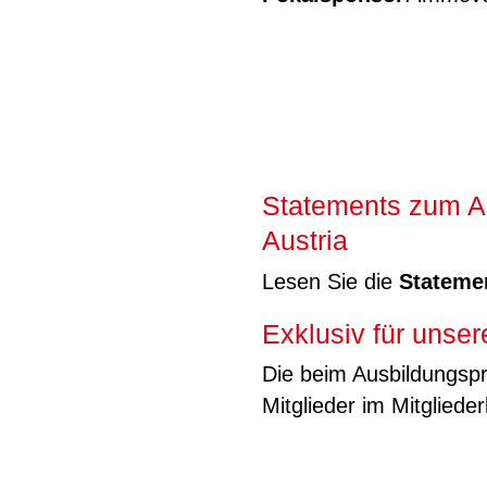
Statements zum A
Austria
Lesen Sie die
Stateme
Exklusiv für unser
Die beim Ausbildungspr
Mitglieder im Mitgliede