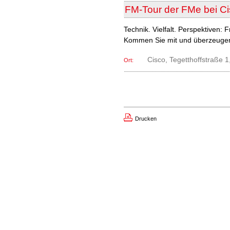
FM-Tour der FMe bei Ci
Technik. Vielfalt. Perspektiven:
Kommen Sie mit und überzeugen Si
Cisco, Tegetthoffstraße 
Ort:
Drucken