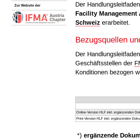
Der Handlungsleitfade
Zur Website der
Facility Management 
Schweiz
erarbeitet.
Bezugsquellen un
Der Handlungsleitfade
Geschäftsstellen der
F
Konditionen bezogen w
Online-Version HLF inkl. ergänzenden Do
Print-Version HLF inkl. ergänzenden Dok
*)
ergänzende Dokum