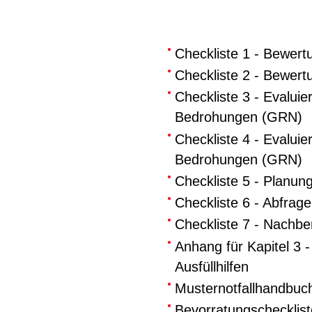
Checkliste 1 - Bewer
Checkliste 2 - Bewert
Checkliste 3 - Evalu
Bedrohungen (GRN)
Checkliste 4 - Evalui
Bedrohungen (GRN)
Checkliste 5 - Planun
Checkliste 6 - Abfrag
Checkliste 7 - Nachbe
Anhang für Kapitel 3 -
Ausfüllhilfen
Musternotfallhandbuch
Bevorratungschecklist