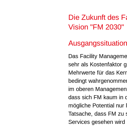
Die Zukunft des F
Vision "FM 2030"
Ausgangssituatio
Das Facility Manageme
sehr als Kostenfaktor 
Mehrwerte für das Kern
bedingt wahrgenommen
im oberen Management 
dass sich FM kaum in 
mögliche Potential nur l
Tatsache, dass FM zu 
Services gesehen wird 