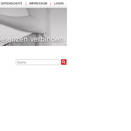
DATENSCHUTZ
IMPRESSUM
LOGIN