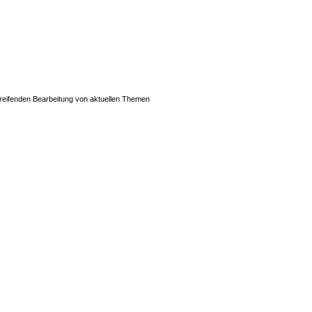
greifenden Bearbeitung von aktuellen Themen