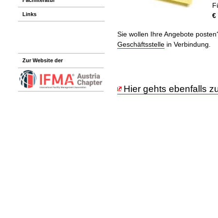
F
Links
€
Sie wollen Ihre Angebote posten?
Geschäftsstelle
in Verbindung.
Zur Website der
Hier gehts ebenfalls 