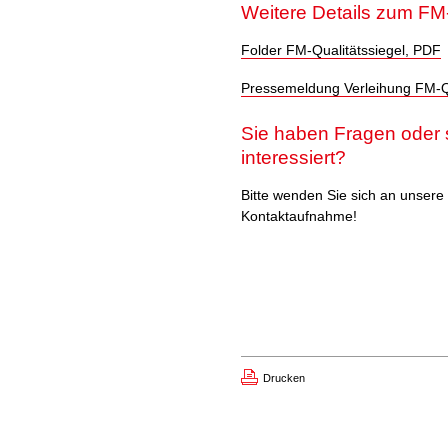
Weitere Details zum FM-
Folder FM-Qualitätssiegel, PDF
Pressemeldung Verleihung FM-Q
Sie haben Fragen oder 
interessiert?
Bitte wenden Sie sich an unsere
Kontaktaufnahme!
Drucken