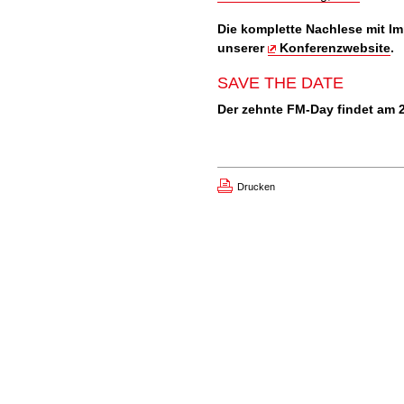
Die komplette Nachlese mit Im
unserer
Konferenzwebsite
.
SAVE THE DATE
Der zehnte FM-Day findet am 2
Drucken