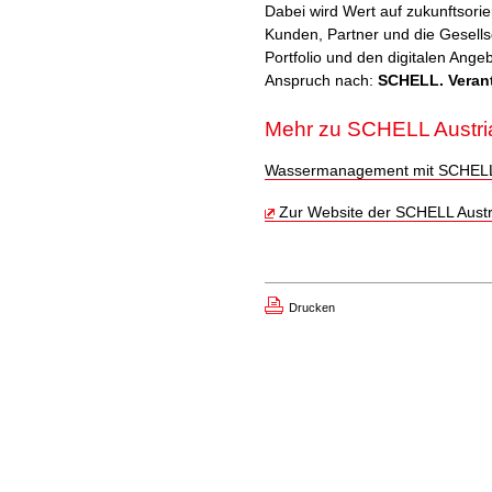
Dabei wird Wert auf zukunftsorie
Kunden, Partner und die Gesells
Portfolio und den digitalen An
Anspruch nach:
SCHELL. Veran
Mehr zu SCHELL Austri
Wassermanagement mit SCHEL
Zur Website der SCHELL Austr
Drucken