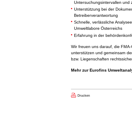
Untersuchungsintervallen und
Unterstützung bei der Dokume
Betreiberverantwortung
Schnelle, verlässliche Analys
Umweltlabore Österreichs
Erfahrung in der behördenko
Wir freuen uns darauf, die FM
unterstützen und gemeinsam den
bzw. Liegenschaften rechtssicher 
Mehr zur Eurofins Umweltanal
Drucken