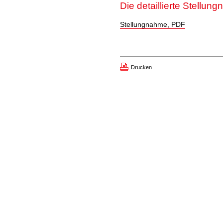
Die detaillierte Stell
Stellungnahme, PDF
Drucken