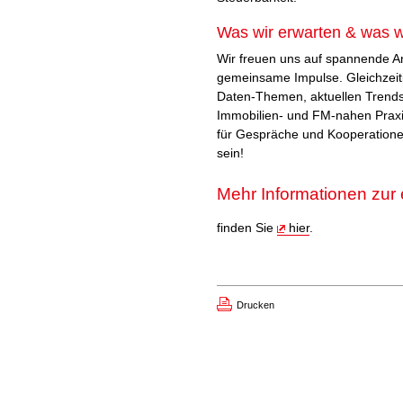
Was wir erwarten & was w
Wir freuen uns auf spannende A
gemeinsame Impulse. Gleichzeiti
Daten-Themen, aktuellen Trends 
Immobilien- und FM-nahen Praxi
für Gespräche und Kooperationen
sein!
Mehr Informationen zur
finden Sie
hier
.
Drucken